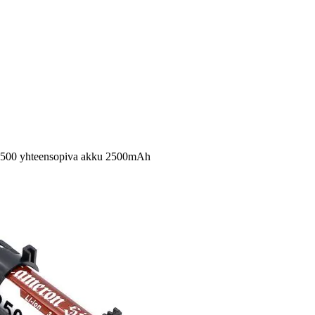
54500 yhteensopiva akku 2500mAh