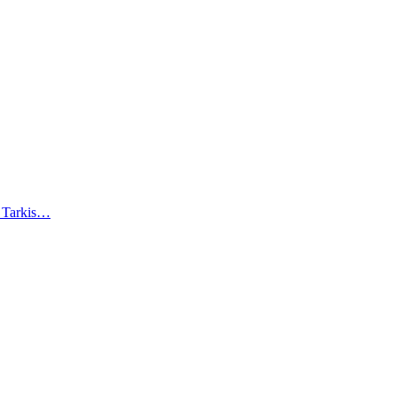
). Tarkis…