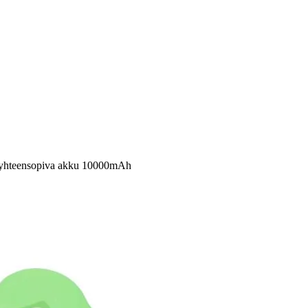
4+ yhteensopiva akku 10000mAh