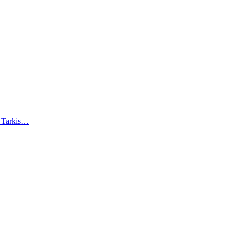
). Tarkis…