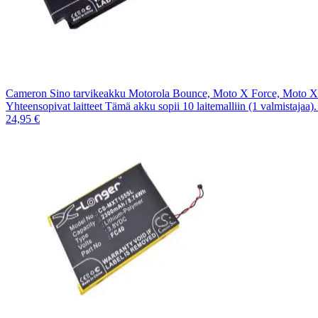
Cameron Sino tarvikeakku Motorola Bounce, Moto X Force, Moto
Yhteensopivat laitteet Tämä akku sopii 10 laitemalliin (1 valmistajaa
24,95 €