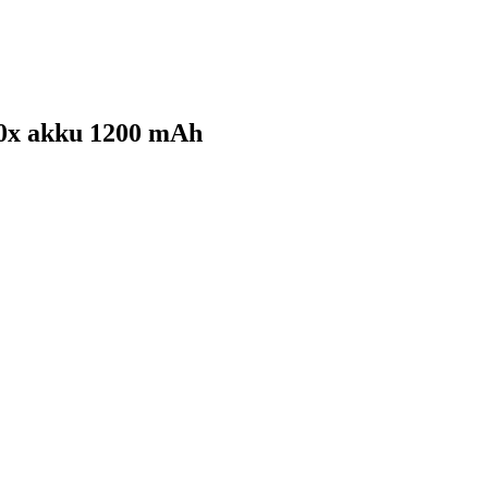
20x akku 1200 mAh