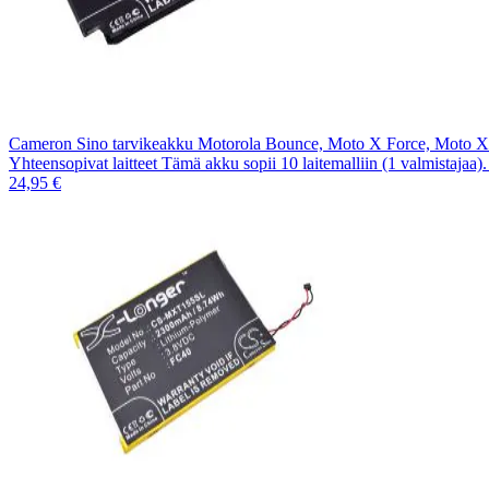
Cameron Sino tarvikeakku Motorola Bounce, Moto X Force, Moto
Yhteensopivat laitteet Tämä akku sopii 10 laitemalliin (1 valmistajaa
24,95 €