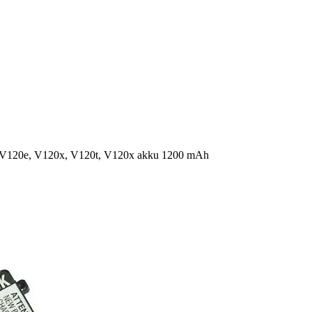
 V120e, V120x, V120t, V120x akku 1200 mAh