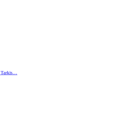
). Tarkis…