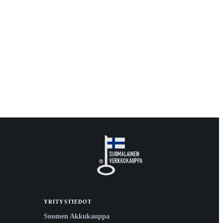
YRITYSTIEDOT
Suomen Akkukauppa