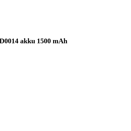
HD0014 akku 1500 mAh