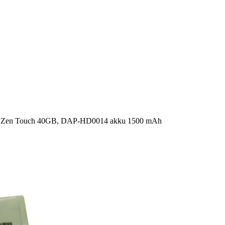
B, Zen Touch 40GB, DAP-HD0014 akku 1500 mAh