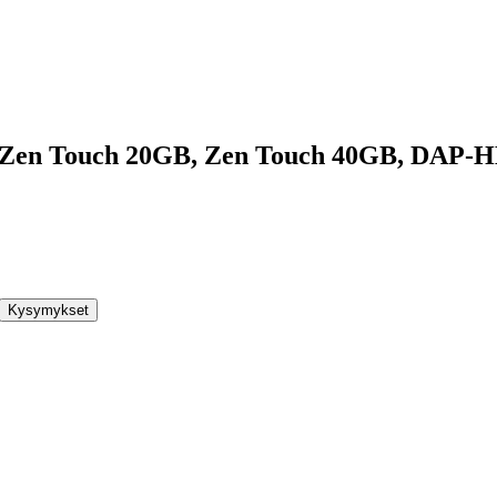
, Zen Touch 20GB, Zen Touch 40GB, DAP-
Kysymykset