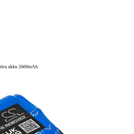
sopiva akku 2600mAh