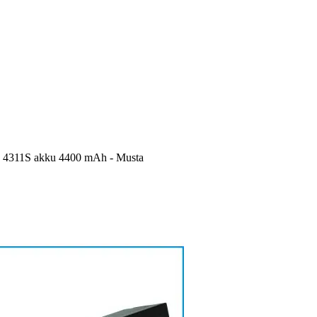
 4311S akku 4400 mAh - Musta