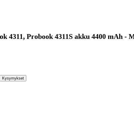
ok 4311, Probook 4311S akku 4400 mAh - 
Kysymykset