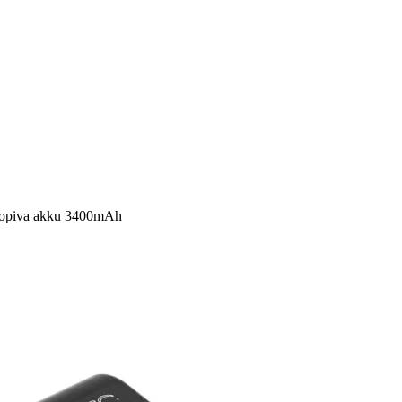
ensopiva akku 3400mAh