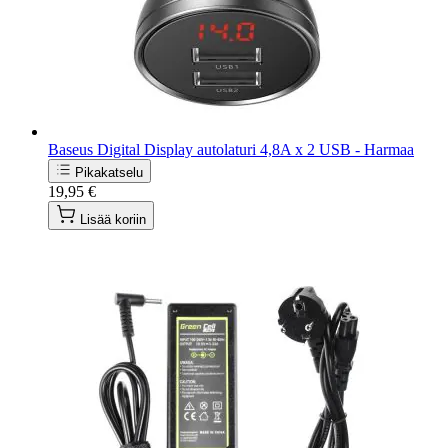
Baseus Digital Display autolaturi 4,8A x 2 USB - Harmaa
Pikakatselu
19,95 €
Lisää koriin