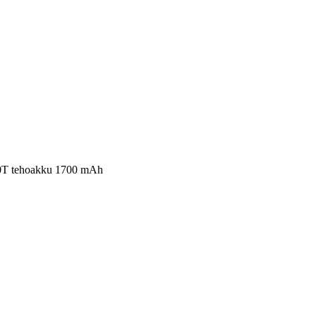
0T tehoakku 1700 mAh