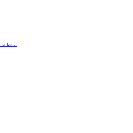
). Tarkis…