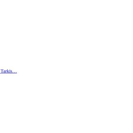
). Tarkis…