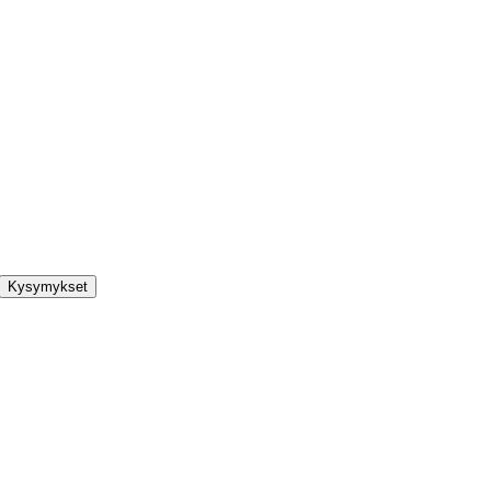
Kysymykset