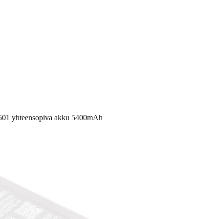
-1501 yhteensopiva akku 5400mAh