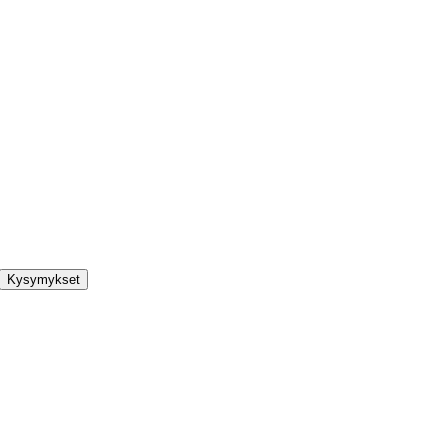
Kysymykset