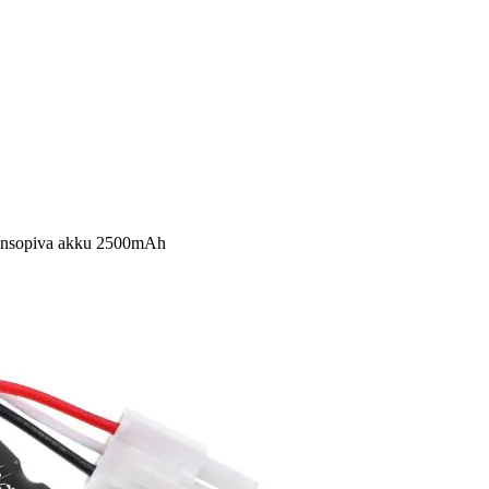
teensopiva akku 2500mAh