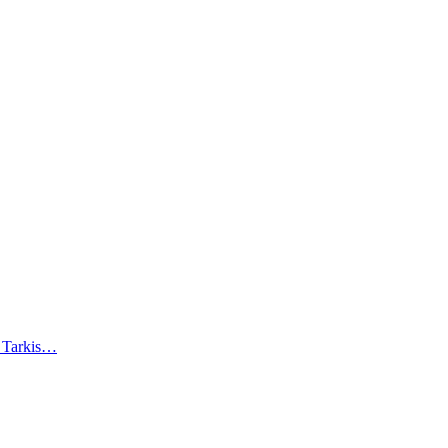
). Tarkis…