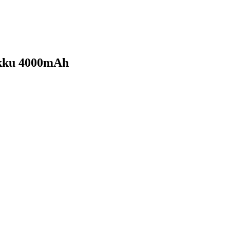
 akku 4000mAh