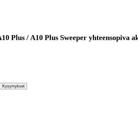
A10 Plus / A10 Plus Sweeper yhteensopiva
Kysymykset