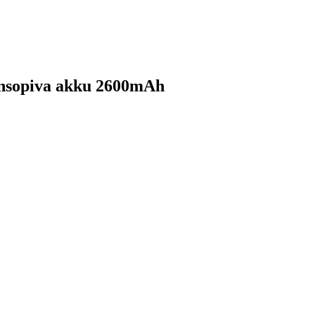
ensopiva akku 2600mAh