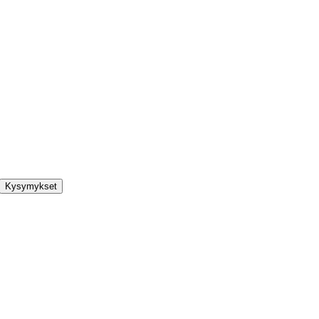
Kysymykset