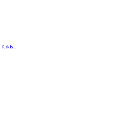
). Tarkis…