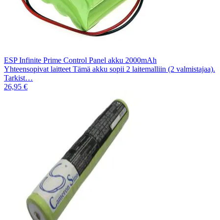
ESP Infinite Prime Control Panel akku 2000mAh
Yhteensopivat laitteet Tämä akku sopii 2 laitemalliin (2 valmistajaa).
Tarkist…
26,95 €