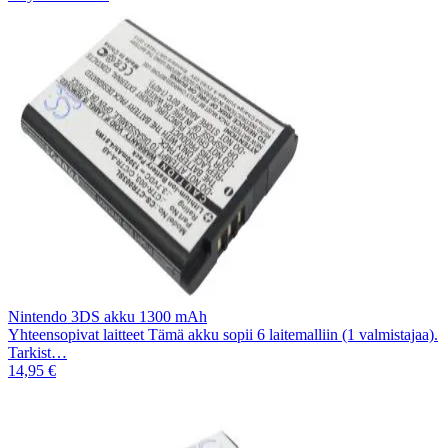
Nintendo 3DS akku 1300 mAh
Yhteensopivat laitteet Tämä akku sopii 6 laitemalliin (1 valmistajaa).
Tarkist…
14,95 €