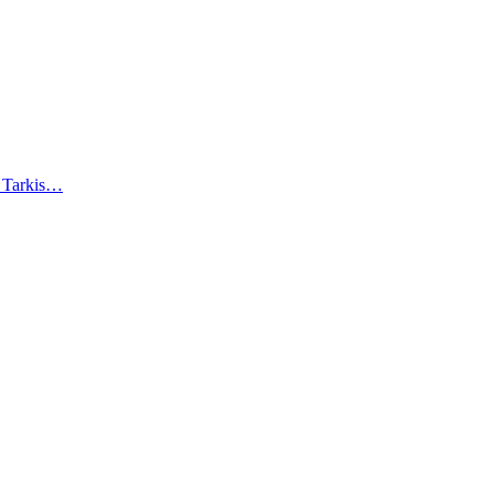
). Tarkis…