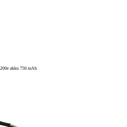
 200e akku 750 mAh