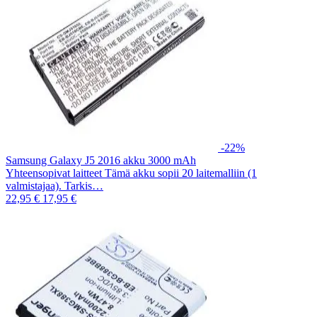
-22%
Samsung Galaxy J5 2016 akku 3000 mAh
Yhteensopivat laitteet Tämä akku sopii 20 laitemalliin (1
valmistajaa). Tarkis…
22,95 €
17,95 €