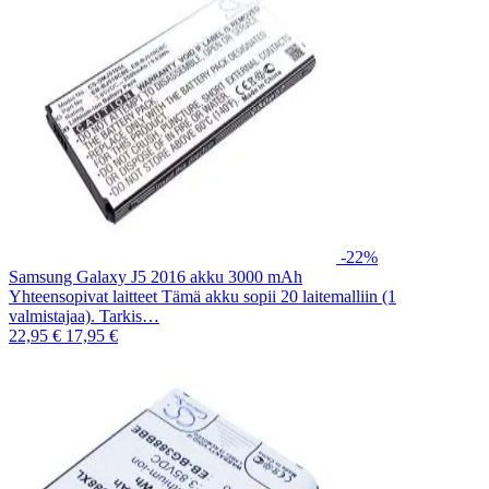
-22%
Samsung Galaxy J5 2016 akku 3000 mAh
Yhteensopivat laitteet Tämä akku sopii 20 laitemalliin (1
valmistajaa). Tarkis…
22,95 €
17,95 €