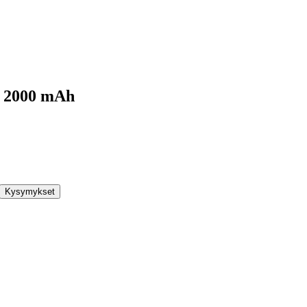
 2000 mAh
Kysymykset