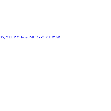
0S, YEEP YH-820MC akku 750 mAh