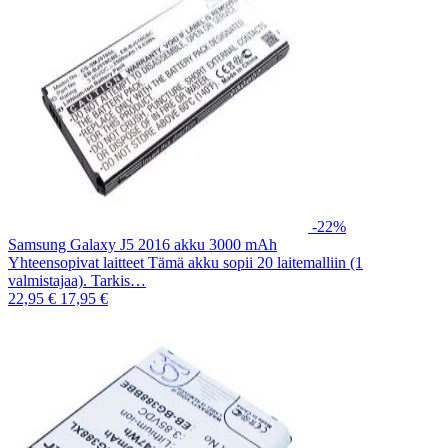
-22%
Samsung Galaxy J5 2016 akku 3000 mAh
Yhteensopivat laitteet Tämä akku sopii 20 laitemalliin (1
valmistajaa). Tarkis…
22,95 €
17,95 €