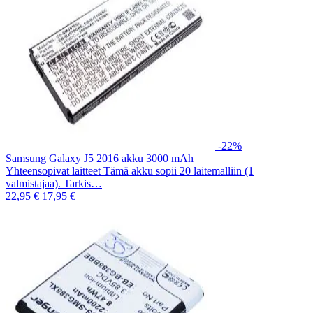
-22%
Samsung Galaxy J5 2016 akku 3000 mAh
Yhteensopivat laitteet Tämä akku sopii 20 laitemalliin (1
valmistajaa). Tarkis…
22,95 €
17,95 €