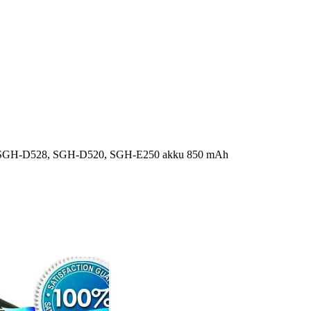
SGH-D528, SGH-D520, SGH-E250 akku 850 mAh