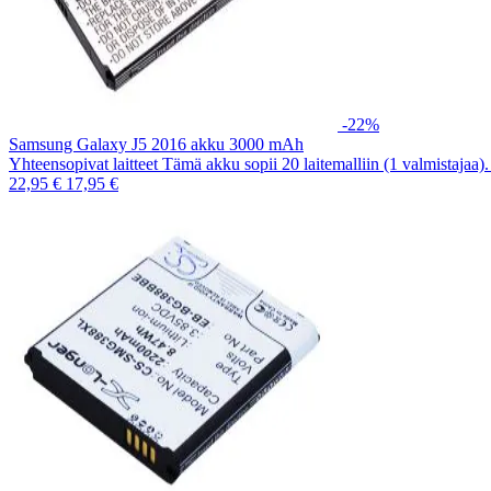
-22%
Samsung Galaxy J5 2016 akku 3000 mAh
Yhteensopivat laitteet Tämä akku sopii 20 laitemalliin (1 valmistajaa
22,95 €
17,95 €