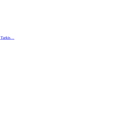
). Tarkis…