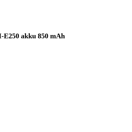
-E250 akku 850 mAh