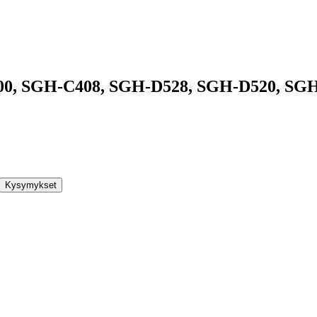
0, SGH-C408, SGH-D528, SGH-D520, SGH
Kysymykset