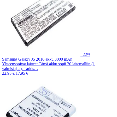
-22%
Samsung Galaxy J5 2016 akku 3000 mAh
Yhteensopivat laitteet Tämä akku sopii 20 laitemalliin (1
valmistajaa). Tarkis…
22,95 €
17,95 €