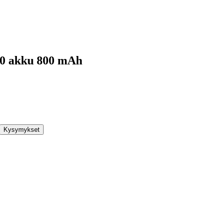
0 akku 800 mAh
Kysymykset