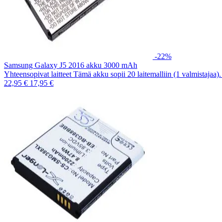
-22%
Samsung Galaxy J5 2016 akku 3000 mAh
Yhteensopivat laitteet Tämä akku sopii 20 laitemalliin (1 valmistajaa
22,95 €
17,95 €