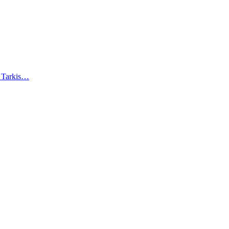
). Tarkis…