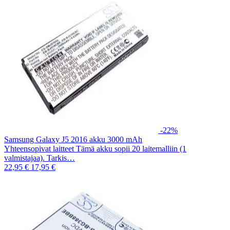
-22%
Samsung Galaxy J5 2016 akku 3000 mAh
Yhteensopivat laitteet Tämä akku sopii 20 laitemalliin (1
valmistajaa). Tarkis…
22,95 €
17,95 €