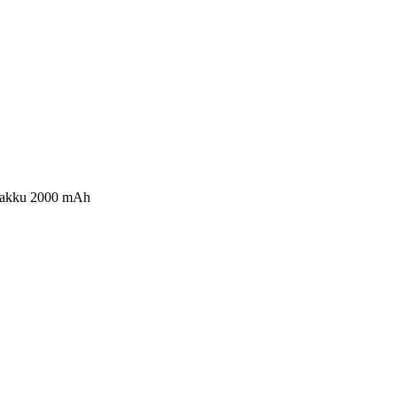
 akku 2000 mAh