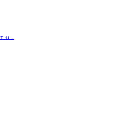
). Tarkis…