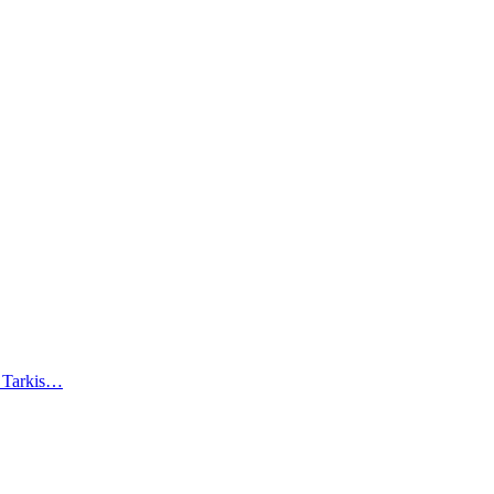
). Tarkis…