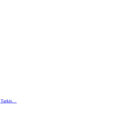
). Tarkis…