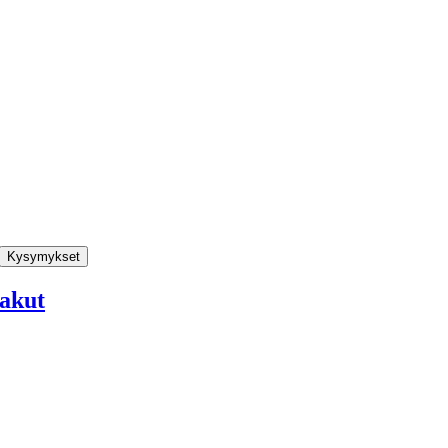
Kysymykset
akut