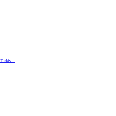
). Tarkis…