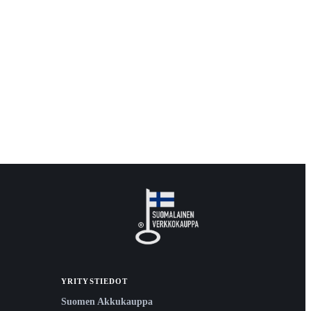
YRITYSTIEDOT
Suomen Akkukauppa