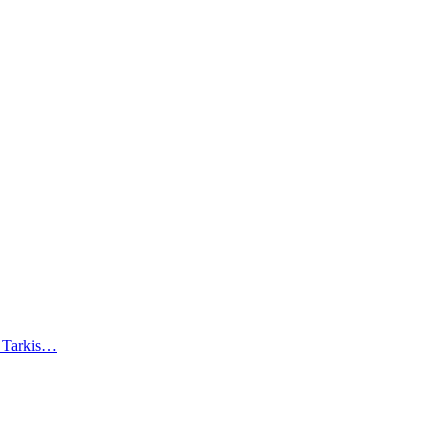
). Tarkis…