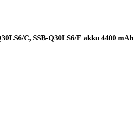
Q30LS6/C, SSB-Q30LS6/E akku 4400 mAh