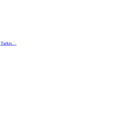
). Tarkis…