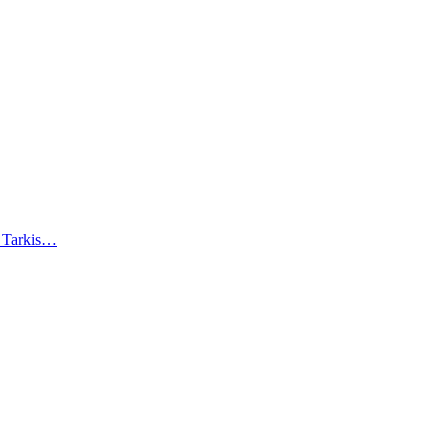
). Tarkis…